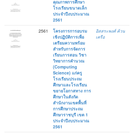
คุณภาพการศึกษา
โรงเรียนขนาดเล็ก
ประจำปีงบประมาณ
2561
2561
โครงการการอบรม
อิสสระพงศ์ ค้วน
เชิงปฏิบัติการเพื่อ
เครือ
เตรียมความพร้อม
สำหรับการจัดการ
เรียนการสอน วิชา
วิทยาการคำนวณ
(Computing
Science) แก่ครู
โรงเรียนประถม
ศึกษาและโรงเรียน
ขยายโอกาสทาง การ
ศึกษาในสังกัด
สำนักงานเขตพื้นที่
การศึกษาประถม
ศึกษาราชบุรี เขต 1
ประจำปีงบประมาณ
2561