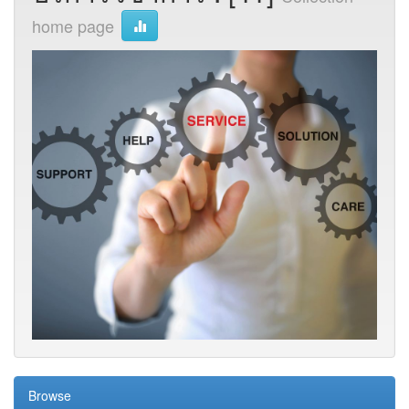
home page
Browse