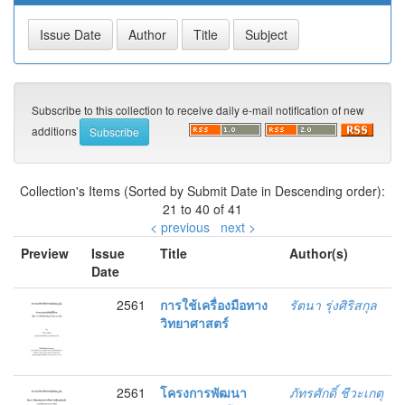
Subscribe to this collection to receive daily e-mail notification of new
additions
Collection's Items (Sorted by Submit Date in Descending order):
21 to 40 of 41
< previous
next >
Preview
Issue
Title
Author(s)
Date
2561
การใช้เครื่องมือทาง
รัตนา รุ่งศิริสกุล
วิทยาศาสตร์
2561
โครงการพัฒนา
ภัทรศักดิ์ ชีวะเกตุ