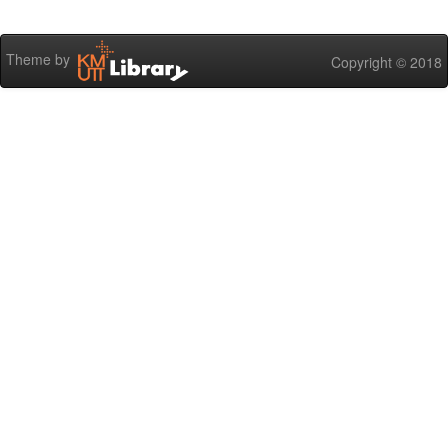
Theme by
Copyright © 2018