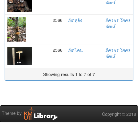
พัฒน์
2566
เห็ดหูลิง
ธิดาพร โคตร
พัฒน์
2566
เห็ดโคน
ธิดาพร โคตร
พัฒน์
Showing results 1 to 7 of 7
Theme by
Copyright © 2018