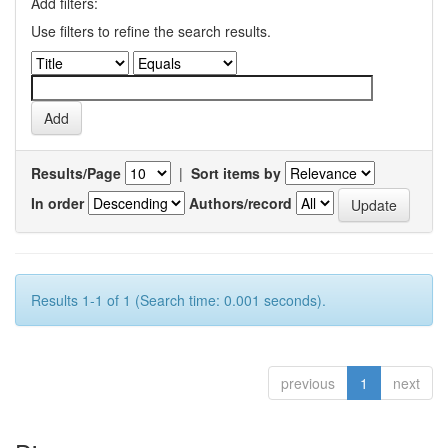
Add filters:
Use filters to refine the search results.
Results/Page
|
Sort items by
In order
Authors/record
Results 1-1 of 1 (Search time: 0.001 seconds).
previous
1
next