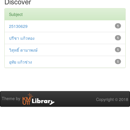
Discover
Subject
25130629
1
ปรีชา แก้วทอง
1
วิสุทธิ์ ดามาพงษ์
1
อุทัย แก้วช่วง
1
Theme by
Copyright © 2018