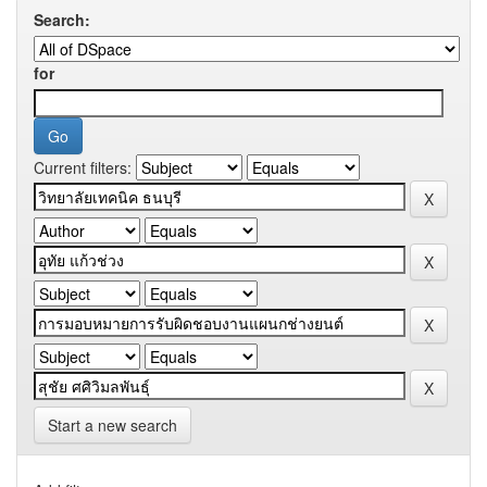
Search:
for
Current filters:
Start a new search