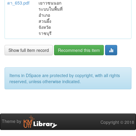
ดา_653.pdf
เยาวชนนอก
ระบบในพื้นที่
อำเภอ
สวนผึ้ง
จังหวัด
ราชบุรี
Show full item record
Recommend this item
Items in DSpace are protected by copyright, with all rights
reserved, unless otherwise indicated.
Theme by
Copyright © 2018