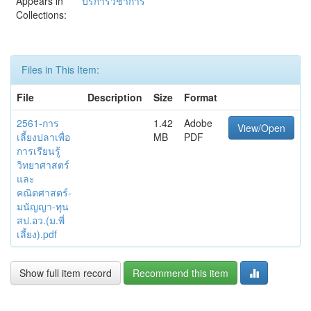
Appears in
บริการวิชาการ
Collections:
Files in This Item:
File
Description
Size
Format
2561-การ
1.42
Adobe
View/Open
เลี้ยงปลาเพื่อ
MB
PDF
การเรียนรู้
วิทยาศาสตร์
และ
คณิตศาสตร์-
มนัญญา-ทุน
สป.อว.(ม.พี่
เลี้ยง).pdf
Show full item record
Recommend this item