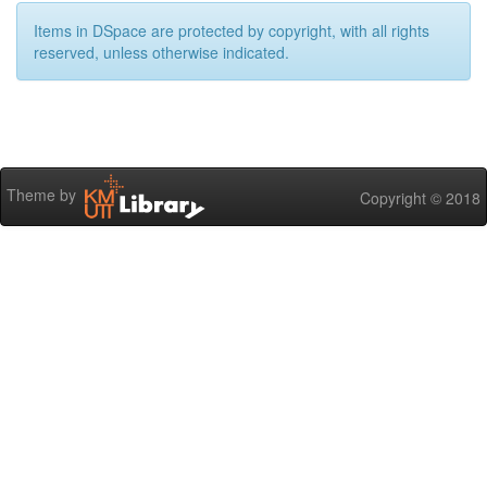
Items in DSpace are protected by copyright, with all rights
reserved, unless otherwise indicated.
Theme by
Copyright © 2018