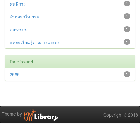
คนพิการ
1
ผ้าทอจกไท-ยวน
1
เกษตรกร
1
แหล่งเรียนรู้ทางการเกษตร
1
Date issued
2565
1
Theme by
Copyright © 2018