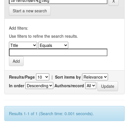
Start a new search
Add filters:
Use filters to refine the search results.
Results/Page
|
Sort items by
In order
Authors/record
Results 1-1 of 1 (Search time: 0.001 seconds).