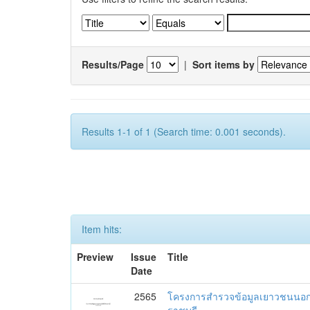
Results/Page
|
Sort items by
Results 1-1 of 1 (Search time: 0.001 seconds).
Item hits:
Preview
Issue
Title
Date
2565
โครงการสำรวจข้อมูลเยาวชนนอกระ
ราชบุรี