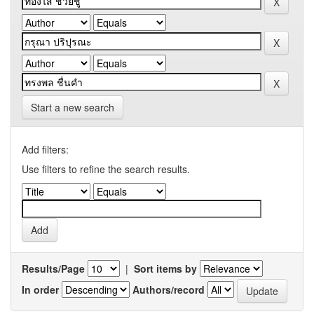
Start a new search
Add filters:
Use filters to refine the search results.
Results/Page
|
Sort items by
In order
Authors/record