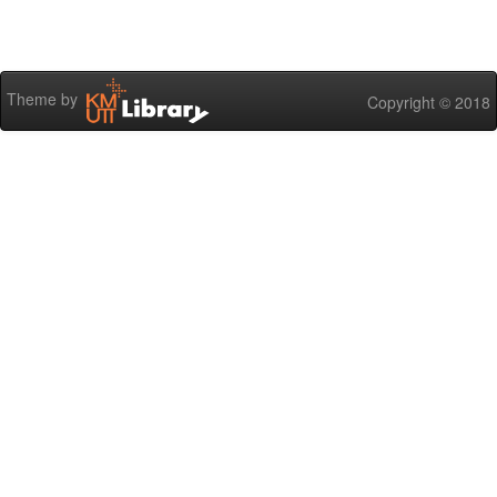
Theme by
Copyright © 2018