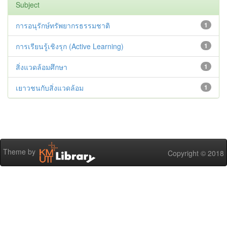
Subject
การอนุรักษ์ทรัพยากรธรรมชาติ
1
การเรียนรู้เชิงรุก (Active Learning)
1
สิ่งแวดล้อมศึกษา
1
เยาวชนกับสิ่งแวดล้อม
1
Theme by
Copyright © 2018