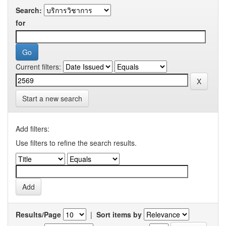
Search:
for
Current filters:
Start a new search
Add filters:
Use filters to refine the search results.
Results/Page
|
Sort items by