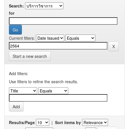
Search:
for
Current filters:
Start a new search
Add filters:
Use filters to refine the search results.
Results/Page
|
Sort items by