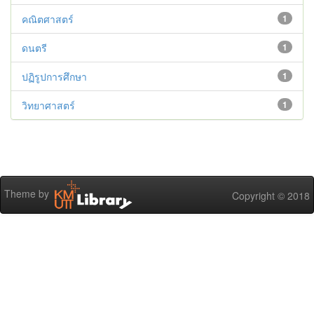
คณิตศาสตร์
1
ดนตรี
1
ปฏิรูปการศึกษา
1
วิทยาศาสตร์
1
Theme by
Copyright © 2018