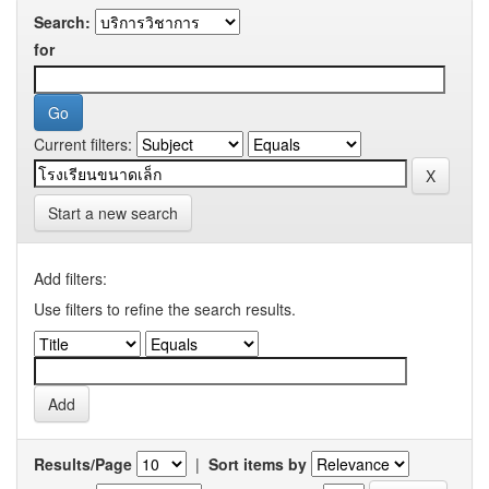
Search:
for
Current filters:
Start a new search
Add filters:
Use filters to refine the search results.
Results/Page
|
Sort items by