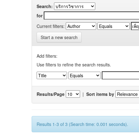
Search:
for
Current filters:
Start a new search
Add filters:
Use filters to refine the search results.
Results/Page
|
Sort items by
Results 1-3 of 3 (Search time: 0.001 seconds).