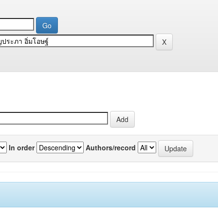
In order
Authors/record