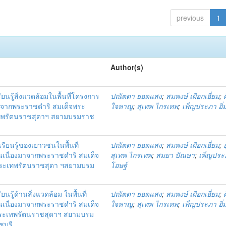
previous
1
Author(s)
รู้สิ่งแวดล้อมในพื้นที่โครงการ
ปณัตดา ยอดแสง
;
สมพงษ์ เผือกเอี่ยม
;
มาจากพระราชดำริ สมเด็จพระ
ใจหาญ
;
สุเทพ ไกรเทพ
;
เพ็ญประภา อิ่
เทพรัตนราชสุดาฯ สยามบรมราช
รเรียนรู้ของเยาวชนในพื้นที่
ปณัตดา ยอดแสง
;
สมพงษ์ เผือกเอี่ยม
;
เนื่องมาจากพระราชดำริ สมเด็จ
สุเทพ ไกรเทพ
;
สมยา ปัณษา
;
เพ็ญประภ
พระเทพรัตนราชสุดา ฯสยามบรม
โอษฐ์
ู้ด้านสิ่งแวดล้อม ในพื้นที่
ปณัตดา ยอดแสง
;
สมพงษ์ เผือกเอี่ยม
;
เนื่องมาจากพระราชดำริ สมเด็จ
ใจหาญ
;
สุเทพ ไกรเทพ
;
เพ็ญประภา อิ่
พระเทพรัตนราชสุดาฯ สยามบรม
ชบุรี