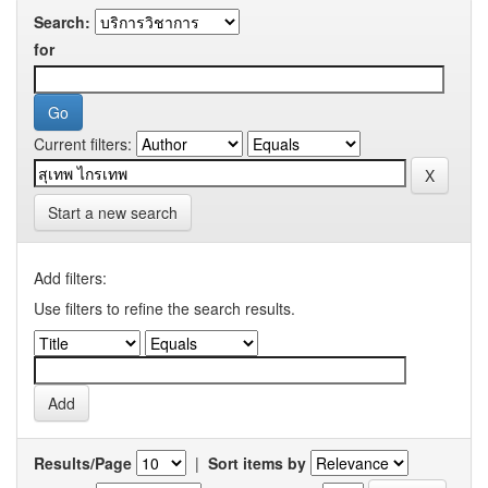
Search:
for
Current filters:
Start a new search
Add filters:
Use filters to refine the search results.
Results/Page
|
Sort items by