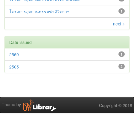
โครงการอุทยานธรรมชาติวิทยาฯ
1
next >
Date issued
2569
1
2565
2
Theme by
Copyright © 2018