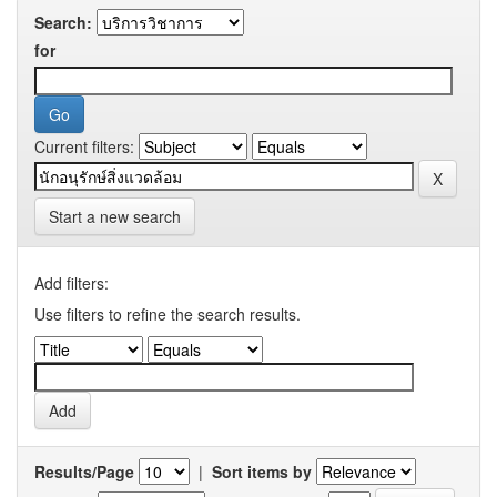
Search:
for
Current filters:
Start a new search
Add filters:
Use filters to refine the search results.
Results/Page
|
Sort items by