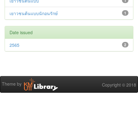
เยาวชนต้นแบบ
1
เยาวชนต้นแบบนักอนรักษ์
1
Date issued
2565
2
Theme by
Copyright © 2018