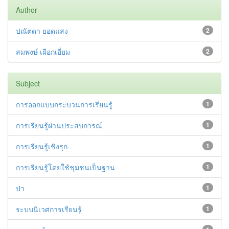
Author
ปณัตดา ยอดแสง
2
สมพงษ์ เผือกเอี่ยม
2
Subject
การออกแบบกระบวนการเรียนรู้
1
การเรียนรู้ผ่านประสบการณ์
1
การเรียนรู้เชิงรุก
1
การเรียนรู้โดยใช้ชุมชนเป็นฐาน
1
ป่า
1
ระบบนิเวศการเรียนรู้
1