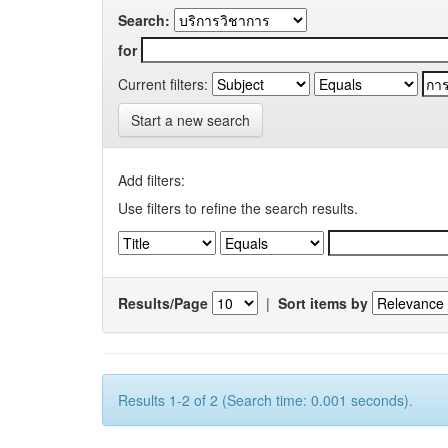
Search:
for
Current filters:
Start a new search
Add filters:
Use filters to refine the search results.
Results/Page
|
Sort items by
Results 1-2 of 2 (Search time: 0.001 seconds).