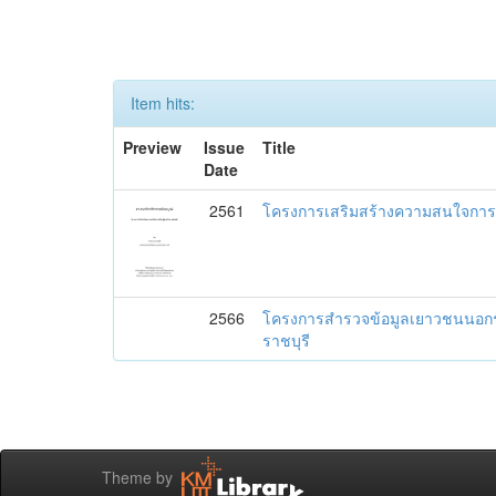
Item hits:
Preview
Issue
Title
Date
2561
โครงการเสริมสร้างความสนใจการเร
2566
โครงการสำรวจข้อมูลเยาวชนนอกระบ
ราชบุรี
Theme by