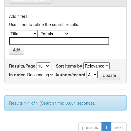
Add filters:
Use filters to refine the search results.
Results/Page
|
Sort items by
In order
Authors/record
Results 1-1 of 1 (Search time: 0.001 seconds).
previous
1
next