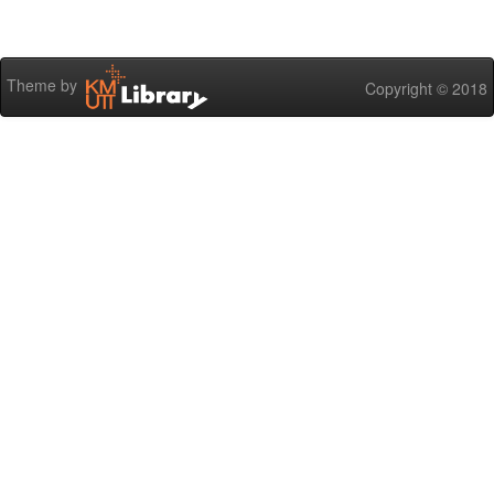
Theme by
Copyright © 2018