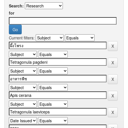
Search:
for
Current filters: