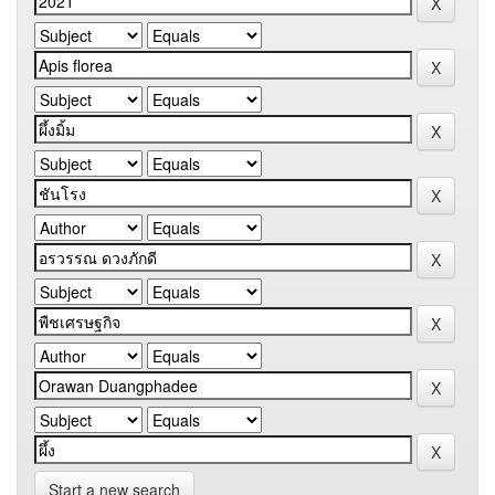
Start a new search