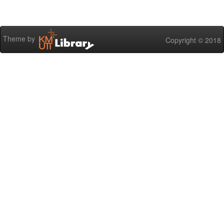
Theme by
Copyright © 2018