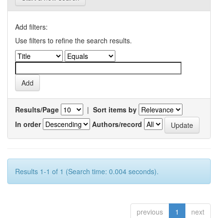
Add filters:
Use filters to refine the search results.
Results/Page
|
Sort items by
In order
Authors/record
Results 1-1 of 1 (Search time: 0.004 seconds).
previous
1
next