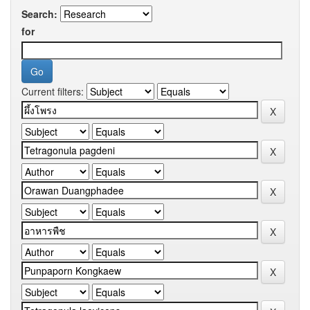
Search:
for
Current filters: