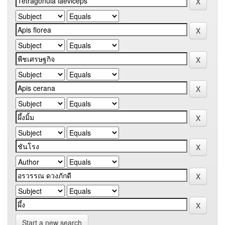
Start a new search