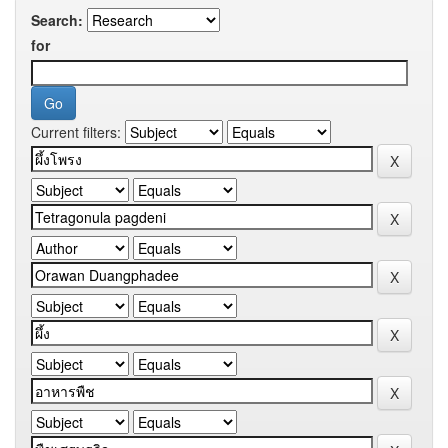
Search:
for
Current filters: