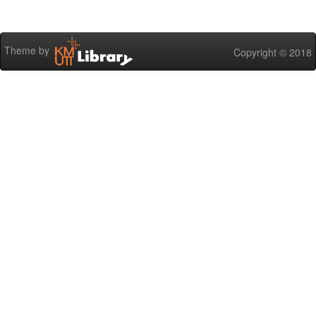
Theme by
Copyright © 2018