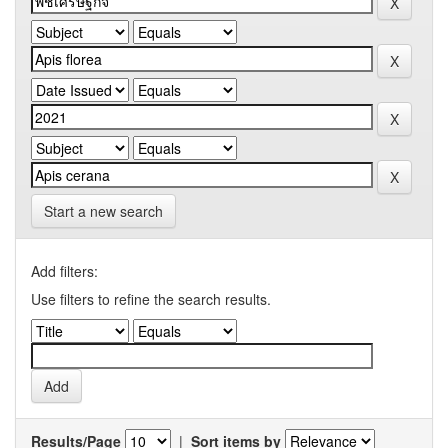
Start a new search
Add filters:
Use filters to refine the search results.
Results/Page
|
Sort items by