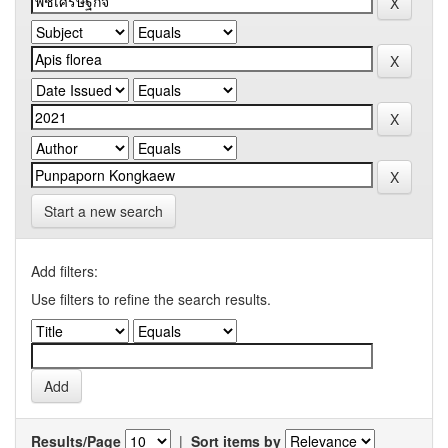
Start a new search
Add filters:
Use filters to refine the search results.
Results/Page
|
Sort items by