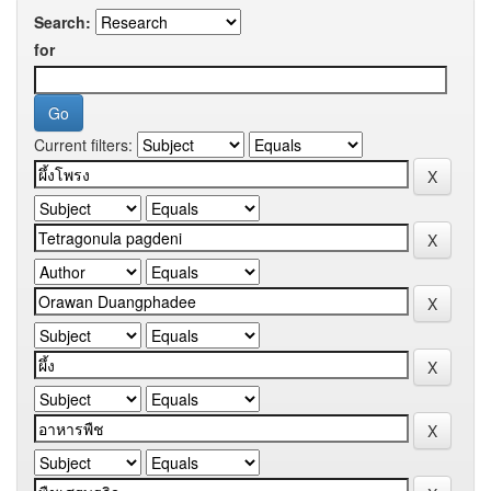
Search:
for
Current filters: