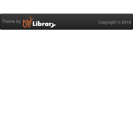
Theme by
Copyright © 2018