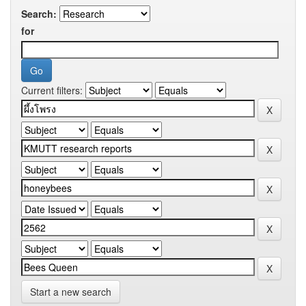
Search:
for
Current filters:
Start a new search