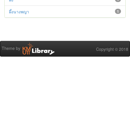
ผึ้งนางพญา
1
Theme by
Copyright © 2018