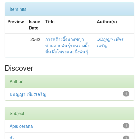
Item hits:
Preview
Issue
Title
Author(s)
Date
2562
การสร้างผึ้งนางพญา
มนัญญา เพียร
ข้ามสายพันธุ์ระหว่างผึ้ง
เจริญ
มิ้ม ผึ้งโพรงและผึ้งพันธุ์
Discover
Author
มนัญญา เพียรเจริญ
1
Subject
Apis cerana
1
ผึ้ง
1