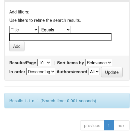
Add filters:
Use filters to refine the search results.
Results/Page
|
Sort items by
In order
Authors/record
Results 1-1 of 1 (Search time: 0.001 seconds).
previous
1
next