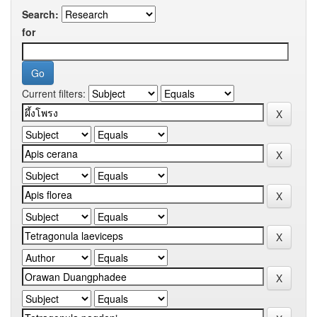
Search:
for
Current filters: