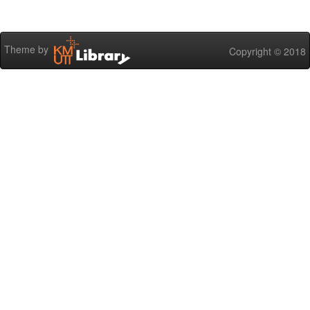
Theme by
Copyright © 2018