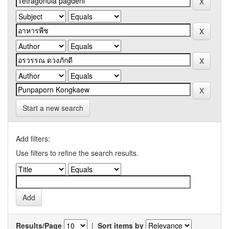
Start a new search
Add filters:
Use filters to refine the search results.
Results/Page
|
Sort items by