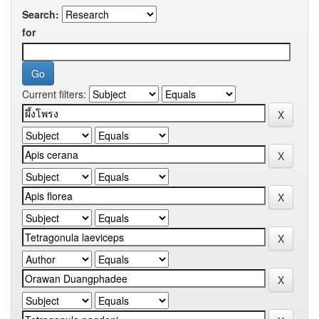
Search:
for
Current filters: