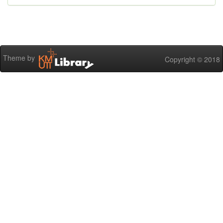
Theme by
Copyright © 2018