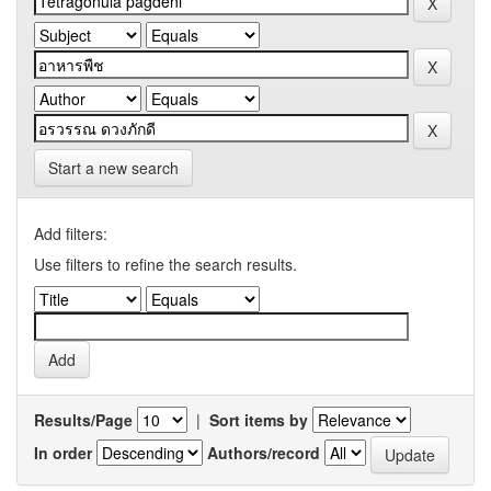
Start a new search
Add filters:
Use filters to refine the search results.
Results/Page
|
Sort items by
In order
Authors/record