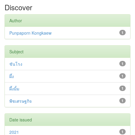
Discover
Author
Punpaporn Kongkaew
1
Subject
ชันโรง
1
ผึ้ง
1
ผึ้งมิ้ม
1
พืชเศรษฐกิจ
1
Date issued
2021
1