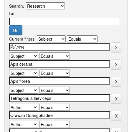
Search:
for
Current filters: