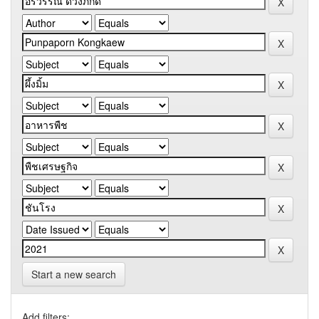
Start a new search
Add filters: