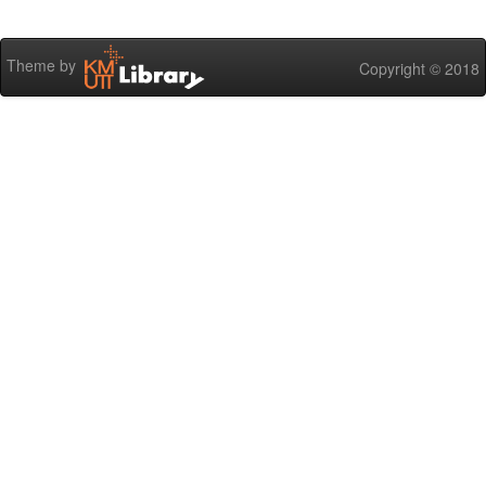
Theme by
Copyright © 2018