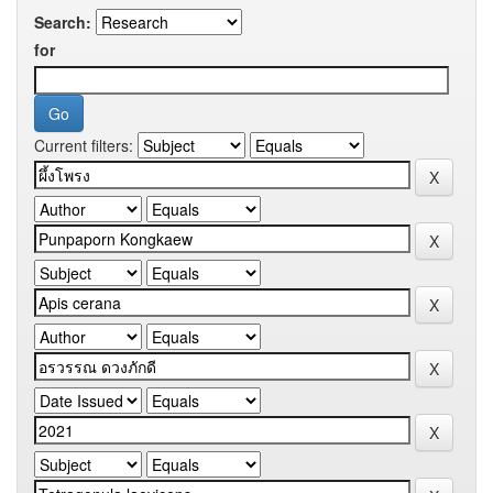
Search:
for
Current filters: