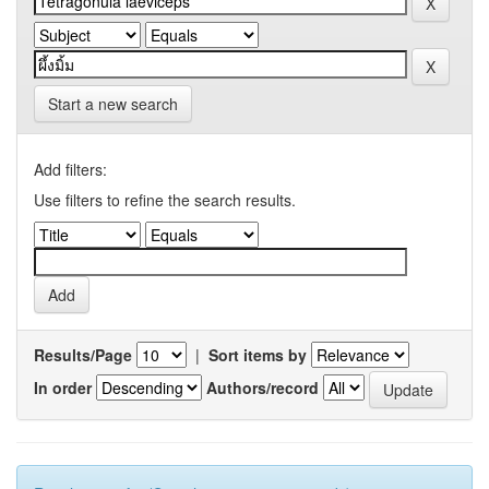
Start a new search
Add filters:
Use filters to refine the search results.
Results/Page
|
Sort items by
In order
Authors/record