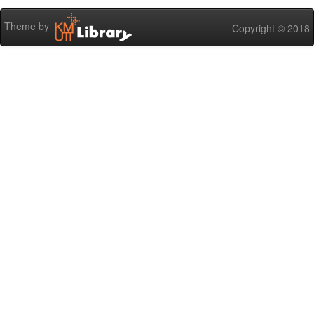
Theme by
Copyright © 2018