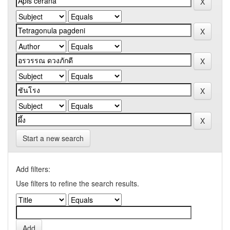
Start a new search
Add filters:
Use filters to refine the search results.