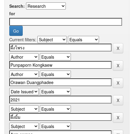
Search:
for
Current filters: