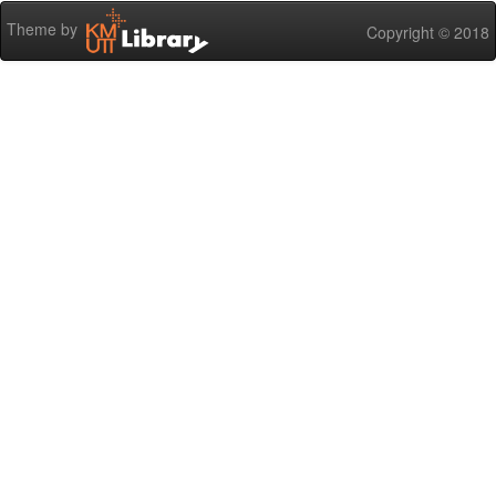
Theme by
Copyright © 2018