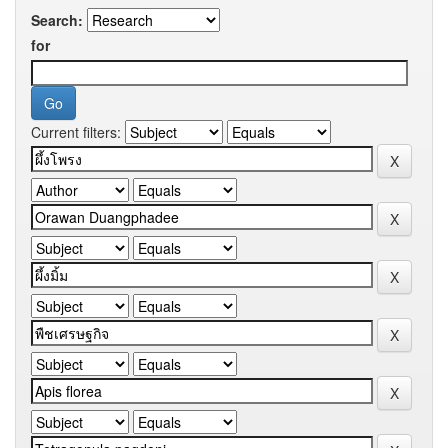
Search:
for
Current filters: