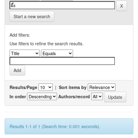
Start a new search
Add filters:
Use filters to refine the search results.
Results/Page
|
Sort items by
In order
Authors/record
Results 1-1 of 1 (Search time: 0.001 seconds).