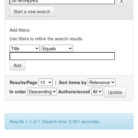
Start a new search
Add filters:
Use filters to refine the search results.
Results/Page
|
Sort items by
In order
Authors/record
Results 1-1 of 1 (Search time: 0.001 seconds).