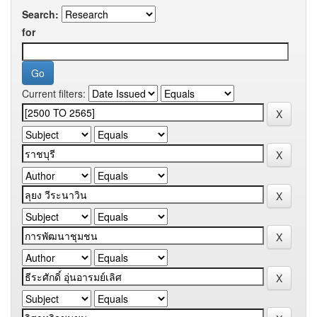
Search:
for
Current filters: