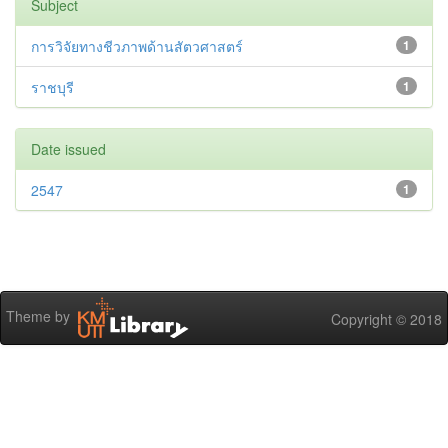
Subject
การวิจัยทางชีวภาพด้านสัตวศาสตร์
1
ราชบุรี
1
Date issued
2547
1
Theme by
Copyright © 2018