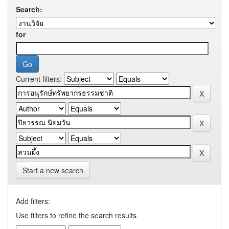
Search:
for
Current filters:
Start a new search
Add filters:
Use filters to refine the search results.