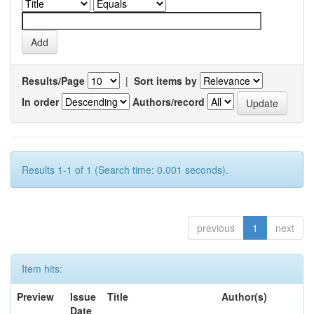
Results/Page
|
Sort items by
In order
Authors/record
Results 1-1 of 1 (Search time: 0.001 seconds).
previous
1
next
Item hits:
Preview
Issue
Title
Author(s)
Date