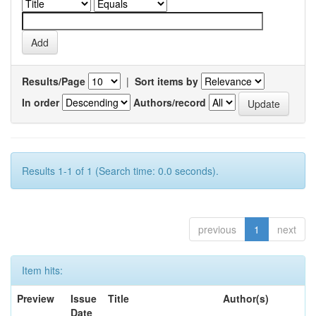
Results/Page
|
Sort items by
In order
Authors/record
Results 1-1 of 1 (Search time: 0.0 seconds).
previous
1
next
Item hits:
Preview
Issue
Title
Author(s)
Date