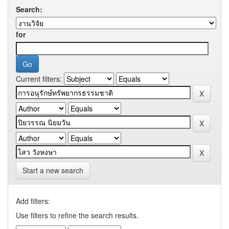
Search:
for
Current filters:
Start a new search
Add filters:
Use filters to refine the search results.