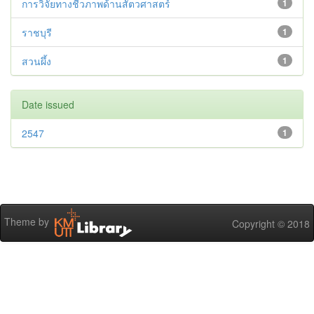
การวิจัยทางชีวภาพด้านสัตวศาสตร์
1
ราชบุรี
1
สวนผึ้ง
1
Date issued
2547
1
Theme by
Copyright © 2018