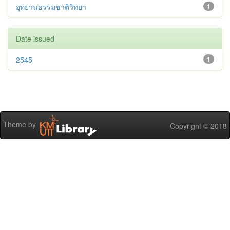
อุทยานธรรมชาติวิทยา
1
Date issued
2545
1
Theme by
Copyright © 2018