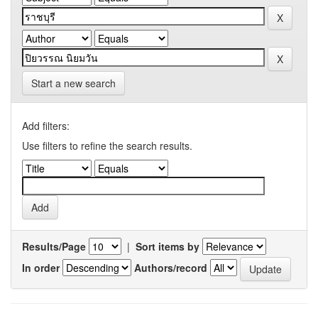
Start a new search
Add filters:
Use filters to refine the search results.
Results/Page
|
Sort items by
In order
Authors/record