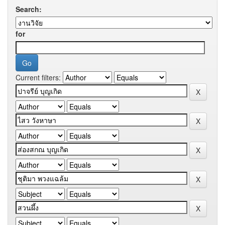
Search:
for
Current filters: