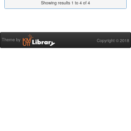
Showing results 1 to 4 of 4
Theme by
Copyright © 2018