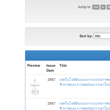
Jump to:
0-9
A
B
Sort by:
Preview
Issue
Title
Date
2567
เทคโนโลยีต้นแบบการแปรสภาพของเ
ชีวภาพและการทดสอบการเผาในร
2567
เทคโนโลยีต้นแบบการแปรสภาพของเ
ชีวภาพและการทดสอบการเผาในร